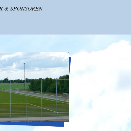
R & SPONSOREN