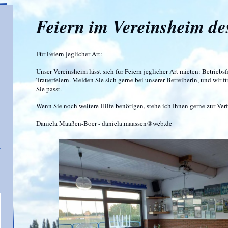
Feiern im Vereinsheim d
Für Feiern jeglicher Art:
Unser Vereinsheim lässt sich für Feiern jeglicher Art mieten: Betriebs
Trauerfeiern. Melden Sie sich gerne bei unserer Betreiberin, und wir 
Sie passt.
Wenn Sie noch weitere Hilfe benötigen, stehe ich Ihnen gerne zur Ve
Daniela Maaßen-Boer - daniela.maassen@web.de