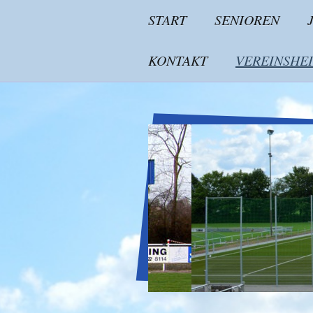
START
SENIOREN
KONTAKT
VEREINSHE