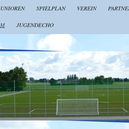
JUNIOREN
SPIELPLAN
VEREIN
PARTNE
IM
JUGENDECHO