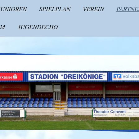
JUNIOREN
SPIELPLAN
VEREIN
PARTNE
IM
JUGENDECHO