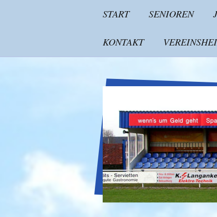
START
SENIOREN
KONTAKT
VEREINSHE