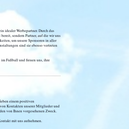
in idealer Werbepartner. Durch das
bereit, sondern Partner, auf die wir uns
eiten, um unsere Sponsoren in aller
staltungen sind sie ebenso vertreten
 im Fußball und freuen uns, ihre
Neben einem positiven
m von Kontakten unserer Mitglieder und
für den von Ihnen vorgesehenen Zweck.
e Kontakt mit uns aufnehmen.