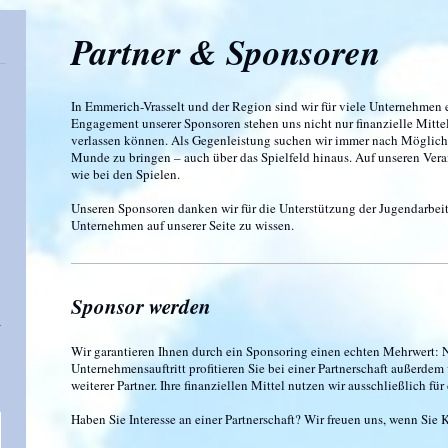
Partner & Sponsoren
In
Emmerich-Vrasselt
und der Region sind wir für viele Unternehmen e
Engagement unserer Sponsoren stehen uns nicht nur finanzielle Mittel 
verlassen können. Als Gegenleistung suchen wir immer nach Möglichk
Munde zu bringen – auch über das Spielfeld hinaus. Auf unseren Veran
wie bei den Spielen.
Unseren Sponsoren danken wir für die Unterstützung der Jugendarbeit
Unternehmen auf unserer Seite zu wissen.
Sponsor werden
Wir garantieren Ihnen durch ein Sponsoring einen echten Mehrwert: 
Unternehmensauftritt profitieren Sie bei einer Partnerschaft außerde
weiterer Partner. Ihre finanziellen Mittel nutzen wir ausschließlich 
Haben Sie Interesse an einer Partnerschaft? Wir freuen uns, wenn Si