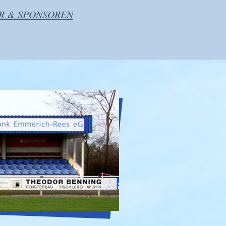
R & SPONSOREN